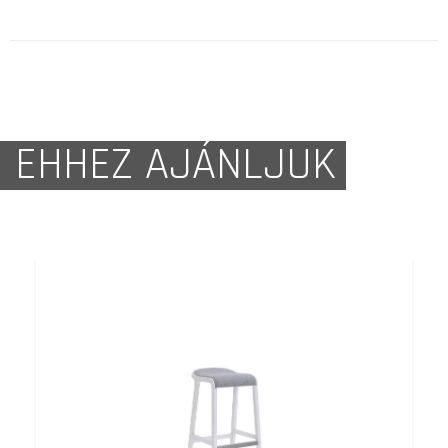
EHHEZ AJÁNLJUK