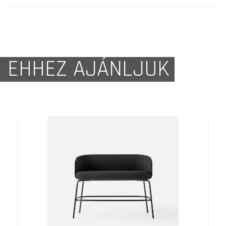
EHHEZ AJÁNLJUK