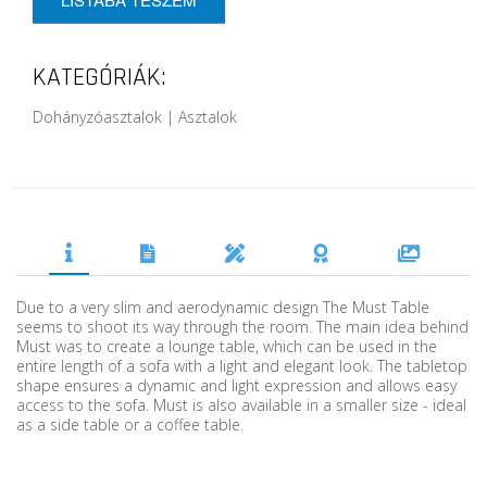
KATEGÓRIÁK:
Dohányzóasztalok | Asztalok
Due to a very slim and aerodynamic design The Must Table
seems to shoot its way through the room. The main idea behind
Must was to create a lounge table, which can be used in the
entire length of a sofa with a light and elegant look. The tabletop
shape ensures a dynamic and light expression and allows easy
access to the sofa. Must is also available in a smaller size - ideal
as a side table or a coffee table.