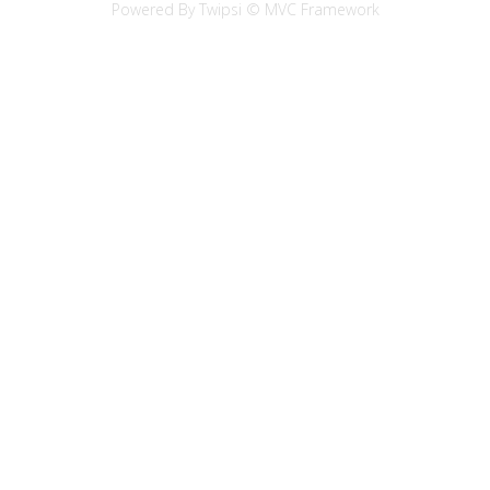
Powered By Twipsi © MVC Framework