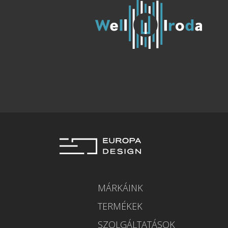
MÁRKÁINK
TERMÉKEK
SZOLGÁLTATÁSOK