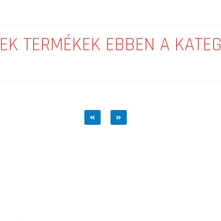
EK TERMÉKEK EBBEN A KATE