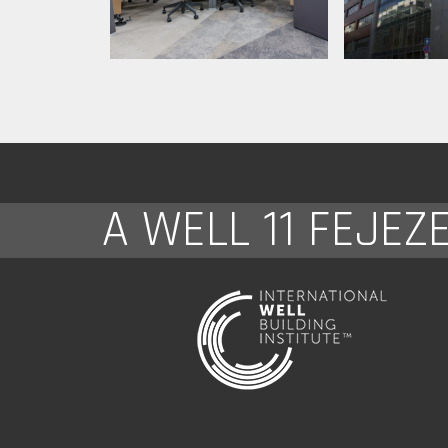
A WELL 11 FEJEZ