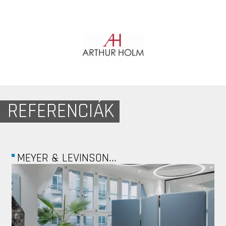
REFERENCIÁK
MEYER & LEVINSON...