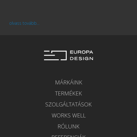
olvass tovább...
MÁRKÁINK
TERMÉKEK
SZOLGÁLTATÁSOK
WORKS WELL
RÓLUNK