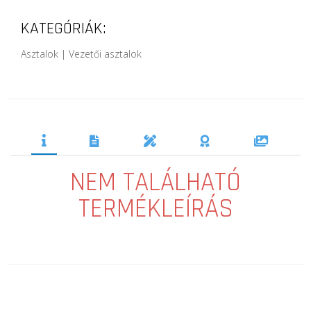
KATEGÓRIÁK:
Asztalok | Vezetői asztalok
NEM TALÁLHATÓ
TERMÉKLEÍRÁS