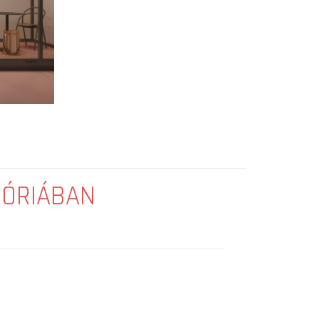
GÓRIÁBAN