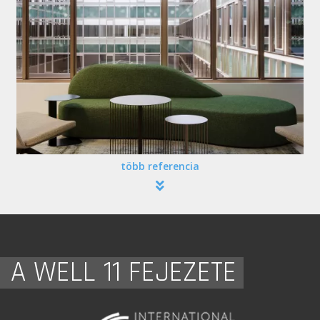
több referencia
A WELL 11 FEJEZETE