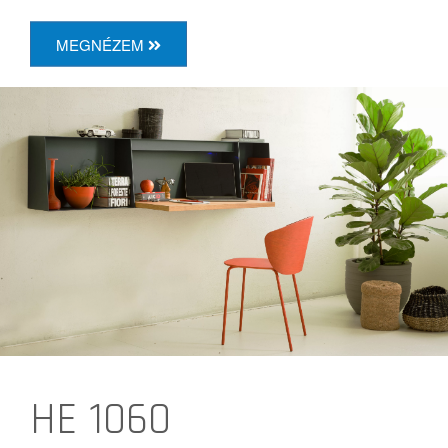
MEGNÉZEM
HE 1060