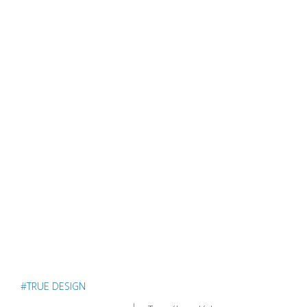
#TRUE DESIGN