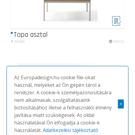
Topa asztal
#
AKABA
NINCS
Az Europadesign.hu cookie file-okat
használ, melyeket az Ön gépén tárol a
rendszer. A cookie-k személyazonosítására
nem alkalmasak, szolgáltatásaink
×
biztosításához illetve a felhasználói élmény
javítása miatt szükségesek. Az oldal
használatával Ön elfogadja a cookie-k
használatát.
Adatkezelési tájékoztató