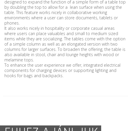
designed to expand the function of a simple form of a table top
by doubling the top to allow for a lean surface when using the
table. This feature works nicely in collaborative working
environments where a user can store documents, tablets or
phones.
It also works nicely in hospitality or corporate casual areas
where users can place valuables and small to medium sized
items while they are socializing. The tables come with the option
of a simple column as well as an elongated version with two
columns for larger surfaces. To broaden the offering, the table is
also available in stool, chair and lounge heights with wood or
melamine tops.
To enhance the user experience we offer, integrated electrical
components for charging devices or supporting lighting and
hooks for bags and backpacks.