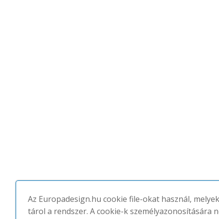
Az Europadesign.hu cookie file-okat használ, melye
tárol a rendszer. A cookie-k személyazonosítására 