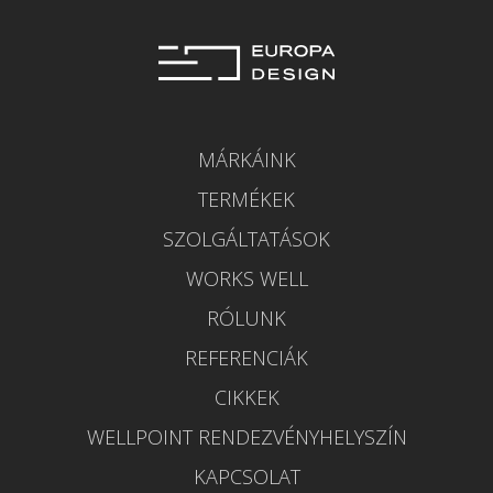
MÁRKÁINK
TERMÉKEK
SZOLGÁLTATÁSOK
WORKS WELL
RÓLUNK
REFERENCIÁK
CIKKEK
WELLPOINT RENDEZVÉNYHELYSZÍN
KAPCSOLAT