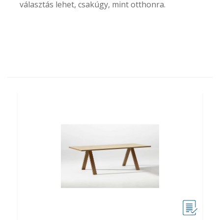
választás lehet, csakúgy, mint otthonra.