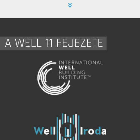
A WELL 11 FEJEZETE