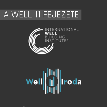
A WELL 11 FEJEZETE