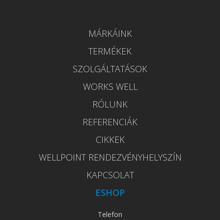
MÁRKÁINK
TERMÉKEK
SZOLGÁLTATÁSOK
WORKS WELL
RÓLUNK
REFERENCIÁK
CIKKEK
WELLPOINT RENDEZVÉNYHELYSZÍN
KAPCSOLAT
ESHOP
Telefon