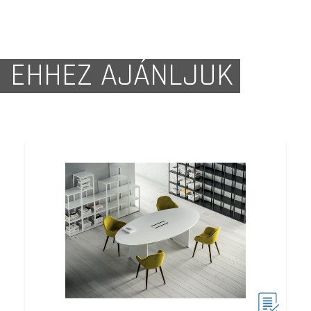
EHHEZ AJÁNLJUK