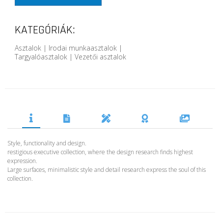
KATEGÓRIÁK:
Asztalok | Irodai munkaasztalok |
Targyalóasztalok | Vezetői asztalok
Style, functionality and design.
restigious executive collection, where the design research finds highest
expression.
Large surfaces, minimalistic style and detail research express the soul of this
collection.