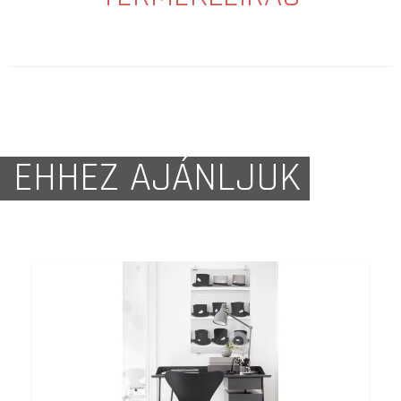
EHHEZ AJÁNLJUK