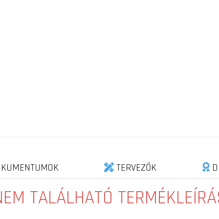
KUMENTUMOK
TERVEZŐK
D
NEM TALÁLHATÓ TERMÉKLEÍRÁ