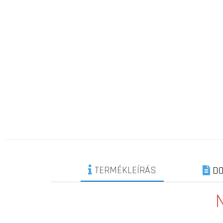
TERMÉKLEÍRÁS
DO