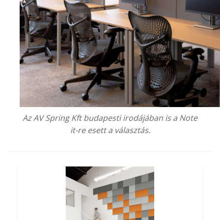
Az
AV Spring Kft
budapesti irodájában is a Note
it-re esett a választás.