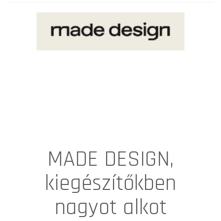
MADE DESIGN,
kiegészítőkben
nagyot alkot