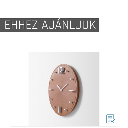
EHHEZ AJÁNLJUK