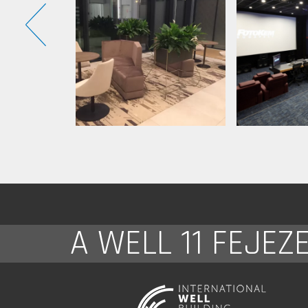
A WELL 11 FEJEZ