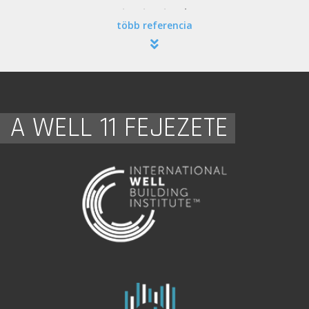
több referencia
A WELL 11 FEJEZETE