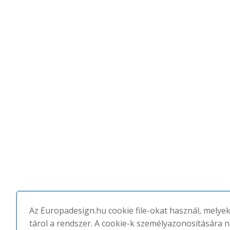
Az Europadesign.hu cookie file-okat használ, melye
tárol a rendszer. A cookie-k személyazonosítására 