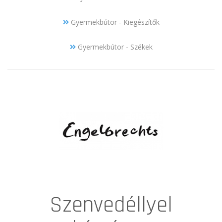
Gyermekbútor - Kiegészítők
Gyermekbútor - Székek
Szenvedéllyel