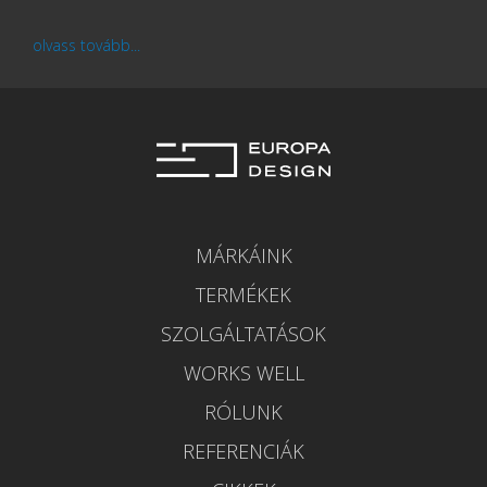
olvass tovább...
MÁRKÁINK
TERMÉKEK
SZOLGÁLTATÁSOK
WORKS WELL
RÓLUNK
REFERENCIÁK