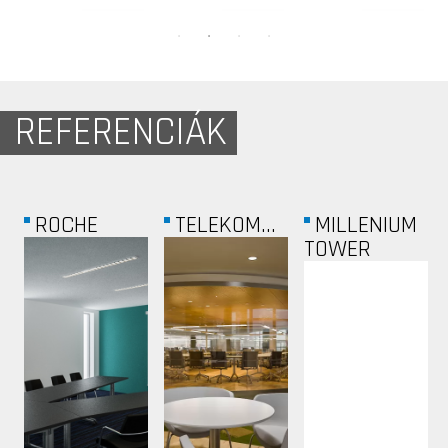
REFERENCIÁK
ROCHE
TELEKOM...
MILLENIUM
TOWER