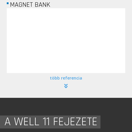
MAGNET BANK
több referencia
A WELL 11 FEJEZETE