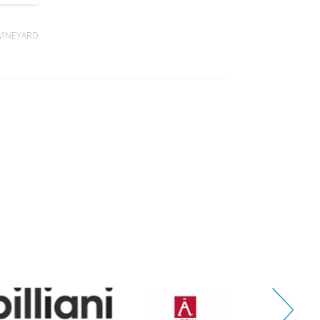
VINEYARD