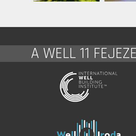
A WELL 11 FEJEZ