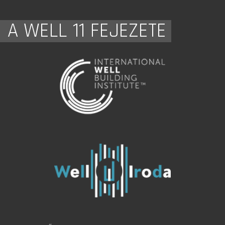
A WELL 11 FEJEZETE