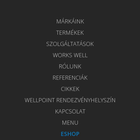
MÁRKÁINK
TERMÉKEK
SZOLGÁLTATÁSOK
WORKS WELL
RÓLUNK
REFERENCIÁK
CIKKEK
WELLPOINT RENDEZVÉNYHELYSZÍN
KAPCSOLAT
MENU
ESHOP