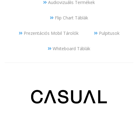
Audiovizuális Termékek
Flip Chart Táblák
Prezentációs Mobil Tárolók
Pulpitusok
Whiteboard Táblák