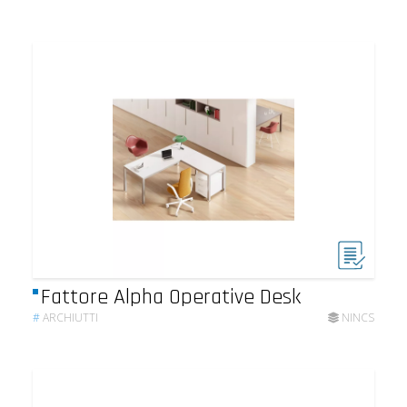
Fattore Alpha Operative Desk
#
ARCHIUTTI
NINCS