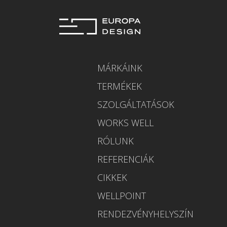
MÁRKÁINK
TERMÉKEK
SZOLGÁLTATÁSOK
WORKS WELL
RÓLUNK
REFERENCIÁK
CIKKEK
WELLPOINT
RENDEZVÉNYHELYSZÍN