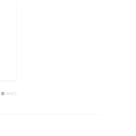
NINCS