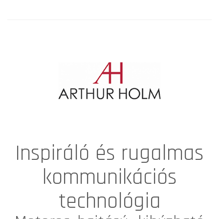
Inspiráló és rugalmas
kommunikációs
technológia