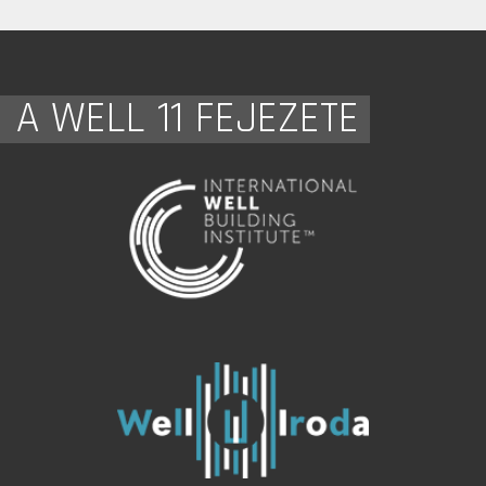
A WELL 11 FEJEZETE