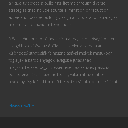
air quality across a building’s lifetime through diverse
strategies that include source elimination or reduction,
active and passive building design and operation strategies
and human behavior interventions.
A WELL Air koncepciójának célja a magas minőségű beltéri
levegő biztosítása az épület teljes élettartama alatt
különböző stratégiák felhasználásával melyek magukban
foglalják a káros anyagok levegőbe jutásának
megszüntetését vagy csökkentését, az aktív és passzív
épülettervezést és üzemeltetést, valamint az emberi
tevékenységek által történő beavatkozások optimalizálását.
olvass tovább...