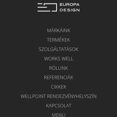
MÁRKÁINK
TERMÉKEK
SZOLGÁLTATÁSOK
WORKS WELL
RÓLUNK
REFERENCIÁK
CIKKEK
WELLPOINT RENDEZVÉNYHELYSZÍN
KAPCSOLAT
MENU