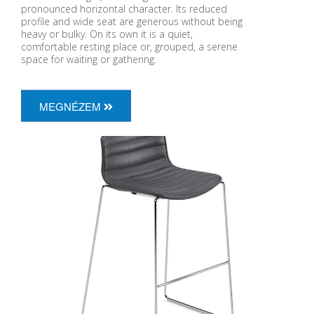
pronounced horizontal character. Its reduced
profile and wide seat are generous without being
heavy or bulky. On its own it is a quiet,
comfortable resting place or, grouped, a serene
space for waiting or gathering.
MEGNÉZEM