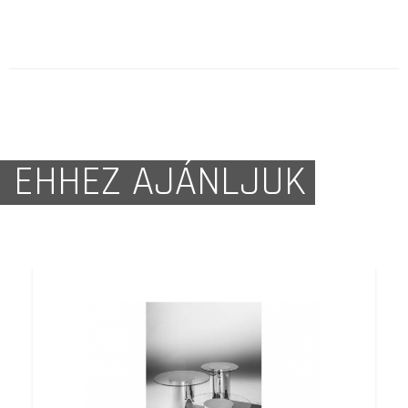
EHHEZ AJÁNLJUK