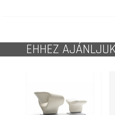
EHHEZ AJÁNLJU