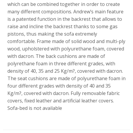
which can be combined together in order to create
many different compositions. Andrew’s main feature
is a patented function in the backrest that allows to
raise and incline the backrest thanks to some gas
pistons, thus making the sofa extremely
comfortable. Frame made of solid wood and multi-ply
wood, upholstered with polyurethane foam, covered
with dacron. The back cushions are made of
polyrethane foam in three different grades, with
density of 40, 35 and 25 Kg/m?, covered with dacron.
The seat cushions are made of polyurethane foam in
four different grades with density of 40 and 35
Kg/m?, covered with dacron. Fully removable fabric
covers, fixed leather and artificial leather covers.
Sofa-bed is not available