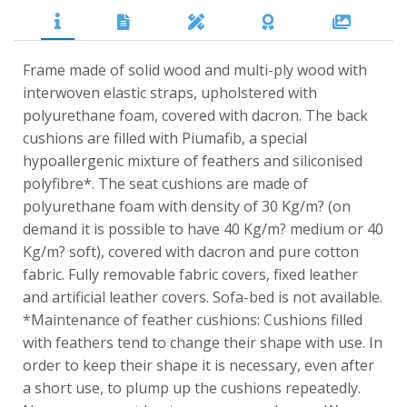
Frame made of solid wood and multi-ply wood with
interwoven elastic straps, upholstered with
polyurethane foam, covered with dacron. The back
cushions are filled with Piumafib, a special
hypoallergenic mixture of feathers and siliconised
polyfibre*. The seat cushions are made of
polyurethane foam with density of 30 Kg/m? (on
demand it is possible to have 40 Kg/m? medium or 40
Kg/m? soft), covered with dacron and pure cotton
fabric. Fully removable fabric covers, fixed leather
and artificial leather covers. Sofa-bed is not available.
*Maintenance of feather cushions: Cushions filled
with feathers tend to change their shape with use. In
order to keep their shape it is necessary, even after
a short use, to plump up the cushions repeatedly.