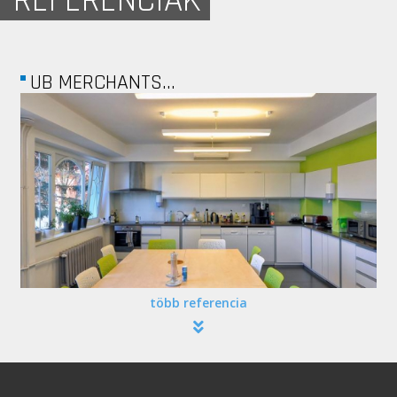
REFERENCIÁK
UB MERCHANTS...
több referencia