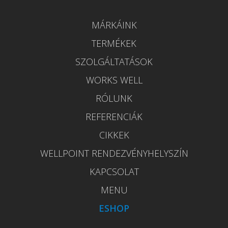
MÁRKÁINK
TERMÉKEK
SZOLGÁLTATÁSOK
WORKS WELL
RÓLUNK
REFERENCIÁK
CIKKEK
WELLPOINT RENDEZVÉNYHELYSZÍN
KAPCSOLAT
MENU
ESHOP