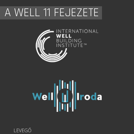
A WELL 11 FEJEZETE
LEVEGŐ