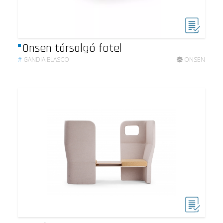
Onsen társalgó fotel
#
GANDIA BLASCO
ONSEN