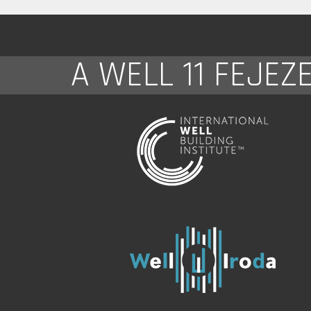
A WELL 11 FEJEZ