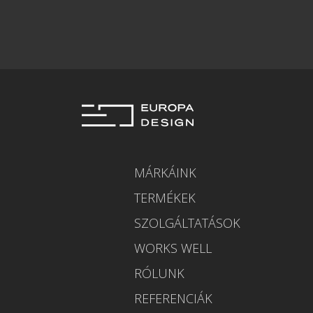
MÁRKÁINK
TERMÉKEK
SZOLGÁLTATÁSOK
WORKS WELL
RÓLUNK
REFERENCIÁK