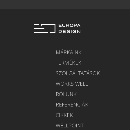
MÁRKÁINK
TERMÉKEK
SZOLGÁLTATÁSOK
WORKS WELL
RÓLUNK
REFERENCIÁK
CIKKEK
WELLPOINT