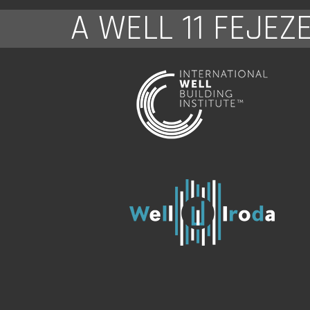
A WELL 11 FEJEZ