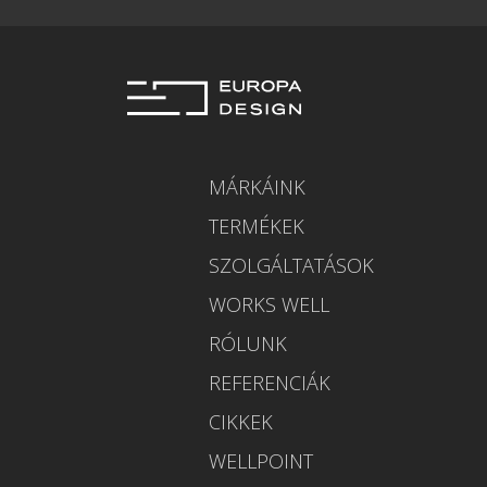
MÁRKÁINK
TERMÉKEK
SZOLGÁLTATÁSOK
WORKS WELL
RÓLUNK
REFERENCIÁK
CIKKEK
WELLPOINT