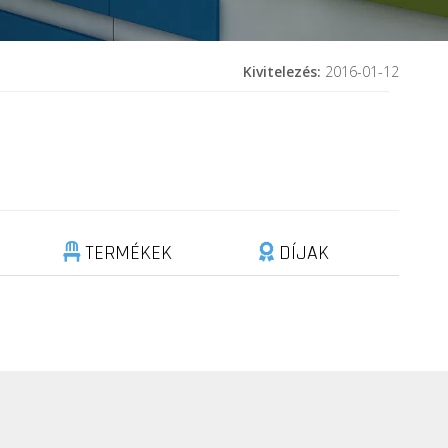
Kivitelezés:
2016-01-12
TERMÉKEK
DÍJAK