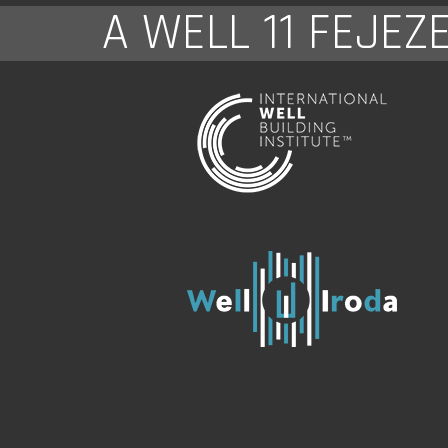
A WELL 11 FEJEZ