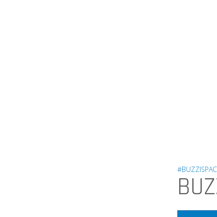
#BUZZISPAC
BUZ