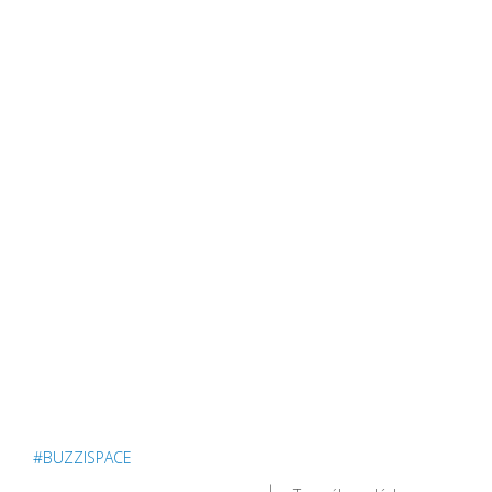
#BUZZISPACE