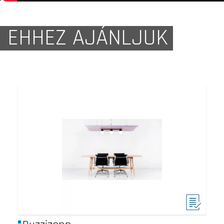
EHHEZ AJÁNLJUK