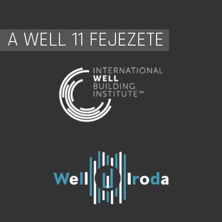
A WELL 11 FEJEZETE