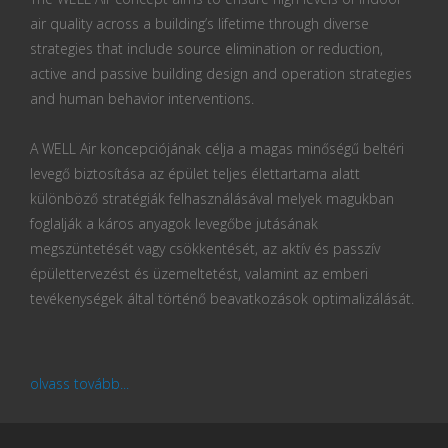
air quality across a building’s lifetime through diverse
strategies that include source elimination or reduction,
active and passive building design and operation strategies
and human behavior interventions.
A WELL Air koncepciójának célja a magas minőségű beltéri
levegő biztosítása az épület teljes élettartama alatt
különböző stratégiák felhasználásával melyek magukban
foglalják a káros anyagok levegőbe jutásának
megszüntetését vagy csökkentését, az aktív és passzív
épülettervezést és üzemeltetést, valamint az emberi
tevékenységek által történő beavatkozások optimalizálását.
olvass tovább...