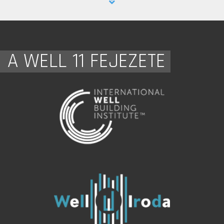
A WELL 11 FEJEZETE