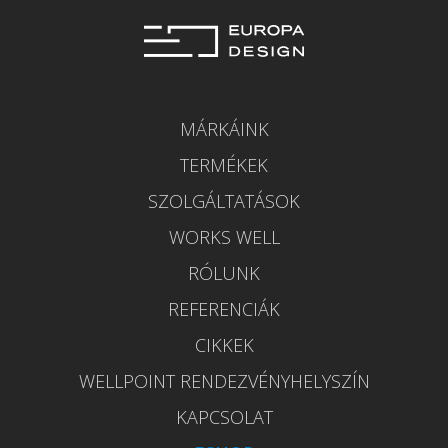
MÁRKÁINK
TERMÉKEK
SZOLGÁLTATÁSOK
WORKS WELL
RÓLUNK
REFERENCIÁK
CIKKEK
WELLPOINT RENDEZVÉNYHELYSZÍN
KAPCSOLAT