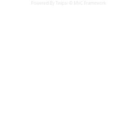
Powered By Twipsi © MVC Framework