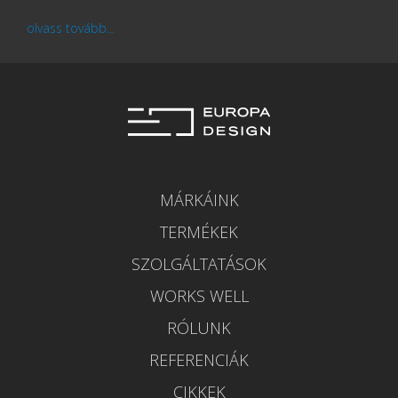
olvass tovább...
MÁRKÁINK
TERMÉKEK
SZOLGÁLTATÁSOK
WORKS WELL
RÓLUNK
REFERENCIÁK
CIKKEK