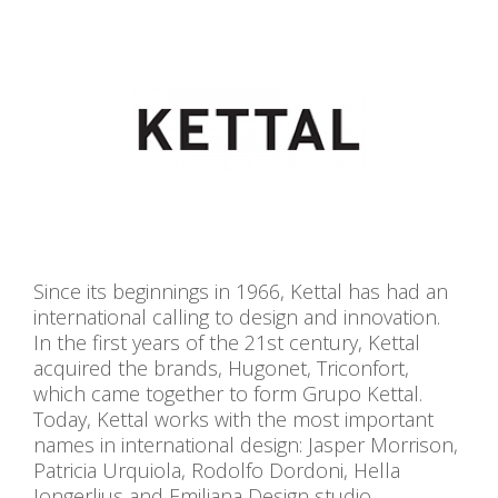
Since its beginnings in 1966, Kettal has had an
international calling to design and innovation.
In the first years of the 21st century, Kettal
acquired the brands, Hugonet, Triconfort,
which came together to form Grupo Kettal.
Today, Kettal works with the most important
names in international design: Jasper Morrison,
Patricia Urquiola, Rodolfo Dordoni, Hella
Jongerlius and Emiliana Design studio.