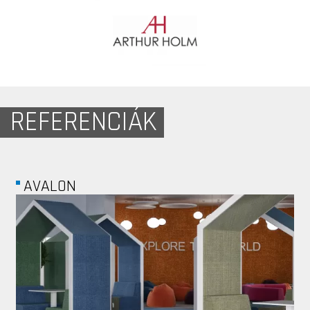
REFERENCIÁK
PROHOME