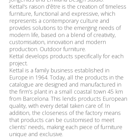
Kettal's raison d'être is the creation of timeless
furniture, functional and expressive, which
represents a contemporary culture and
provides solutions to the emerging needs of
modern life, based on a blend of creativity,
customisation, innovation and modern
production. Outdoor furniture.
Kettal develops products specifically for each
project.
Kettal is a family business established in
Europe in 1964. Today, all the products in the
catalogue are designed and manufactured in
the firm’s plant in a small coastal town 45 km
from Barcelona. This lends products European
quality, with every detail taken care of. In
addition, the closeness of the factory means
that products can be customised to meet
clients’ needs, making each piece of furniture
unique and exclusive.