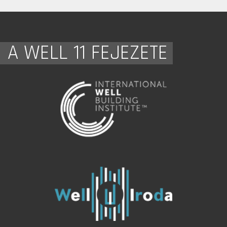
A WELL 11 FEJEZETE