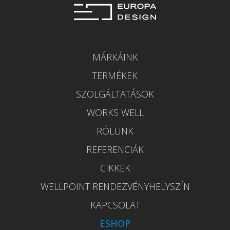
MÁRKÁINK
TERMÉKEK
SZOLGÁLTATÁSOK
WORKS WELL
RÓLUNK
REFERENCIÁK
CIKKEK
WELLPOINT RENDEZVÉNYHELYSZÍN
KAPCSOLAT
ESHOP