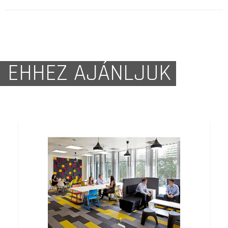
EHHEZ AJÁNLJUK