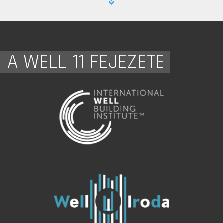
A WELL 11 FEJEZETE