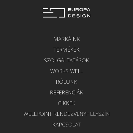
MÁRKÁINK
TERMÉKEK
SZOLGÁLTATÁSOK
WORKS WELL
RÓLUNK
REFERENCIÁK
CIKKEK
WELLPOINT RENDEZVÉNYHELYSZÍN
KAPCSOLAT