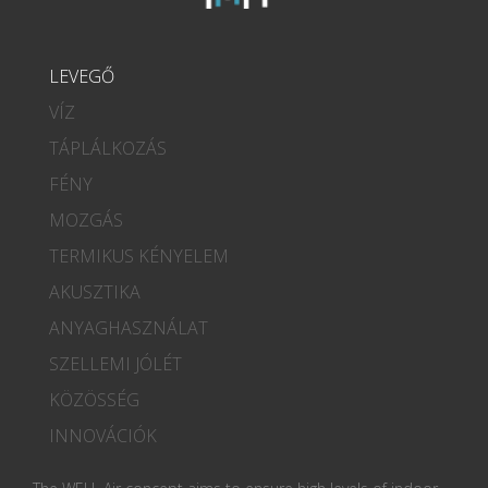
LEVEGŐ
VÍZ
TÁPLÁLKOZÁS
FÉNY
MOZGÁS
TERMIKUS KÉNYELEM
AKUSZTIKA
ANYAGHASZNÁLAT
SZELLEMI JÓLÉT
KÖZÖSSÉG
INNOVÁCIÓK