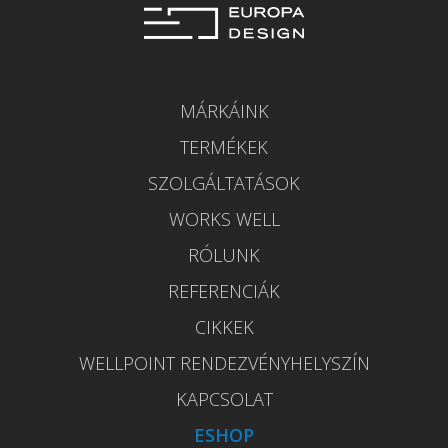
MÁRKÁINK
TERMÉKEK
SZOLGÁLTATÁSOK
WORKS WELL
RÓLUNK
REFERENCIÁK
CIKKEK
WELLPOINT RENDEZVÉNYHELYSZÍN
KAPCSOLAT
ESHOP