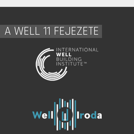
A WELL 11 FEJEZETE