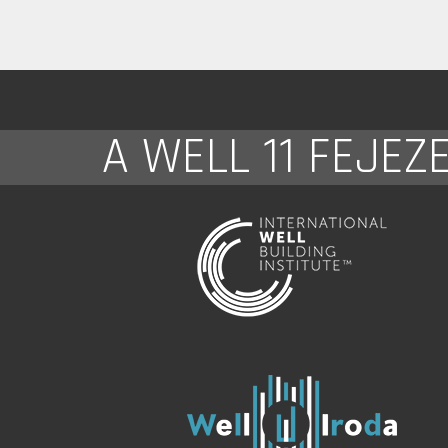
A WELL 11 FEJEZ