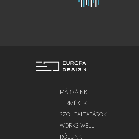
MÁRKÁINK
TERMÉKEK
SZOLGÁLTATÁSOK
WORKS WELL
RÓLUNK