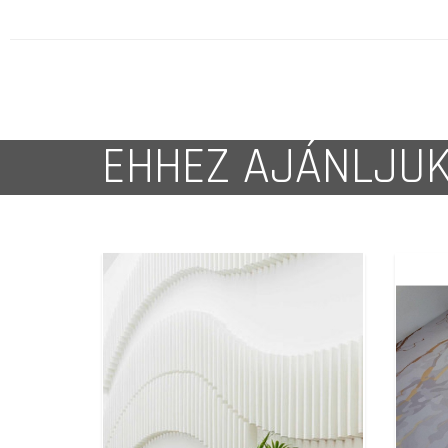
EHHEZ AJÁNLJU