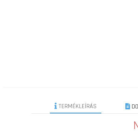
TERMÉKLEÍRÁS
DO