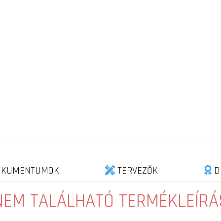
KUMENTUMOK
TERVEZŐK
D
NEM TALÁLHATÓ TERMÉKLEÍRÁ