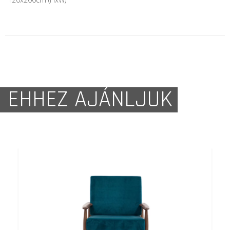
EHHEZ AJÁNLJUK