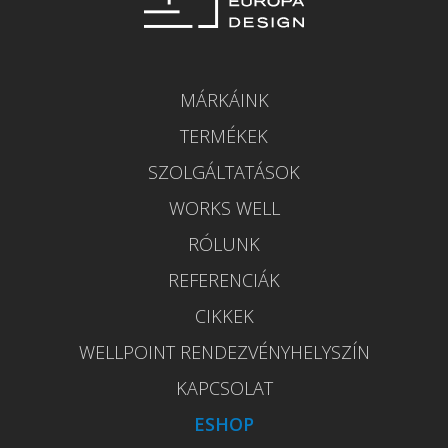
MÁRKÁINK
TERMÉKEK
SZOLGÁLTATÁSOK
WORKS WELL
RÓLUNK
REFERENCIÁK
CIKKEK
WELLPOINT RENDEZVÉNYHELYSZÍN
KAPCSOLAT
ESHOP