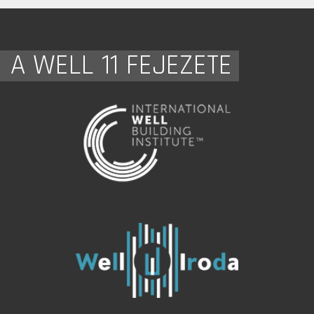
A WELL 11 FEJEZETE