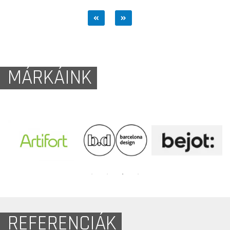
MÁRKÁINK
REFERENCIÁK