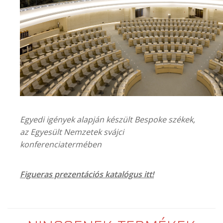
Egyedi igények alapján készült Bespoke székek,
az Egyesült Nemzetek svájci
konferenciatermében
Figueras prezentációs katalógus itt!