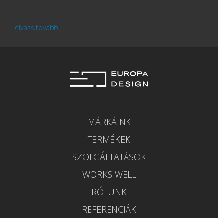
olvass tovább...
MÁRKÁINK
TERMÉKEK
SZOLGÁLTATÁSOK
WORKS WELL
RÓLUNK
REFERENCIÁK