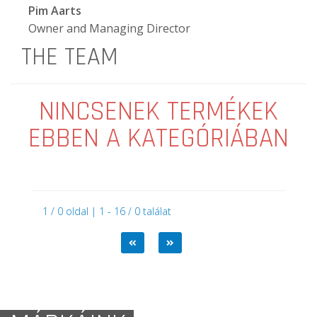
Pim Aarts
Owner and Managing Director
THE TEAM
NINCSENEK TERMÉKEK
EBBEN A KATEGÓRIÁBAN
1 / 0 oldal | 1 - 16 / 0 találat