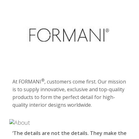
®
At FORMANI
,
customers come first. Our mission
is to supply innovative, exclusive and top-quality
products to form the perfect detail for high-
quality interior designs worldwide.
‘The details are not the details. They make the