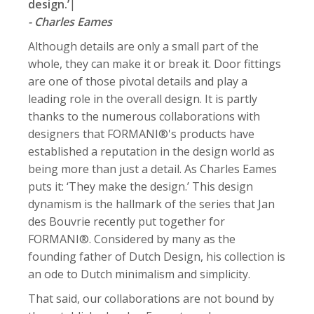
design.’
|
- Charles Eames
Although details are only a small part of the
whole, they can make it or break it. Door fittings
are one of those pivotal details and play a
leading role in the overall design. It is partly
thanks to the numerous collaborations with
designers that FORMANI®'s products have
established a reputation in the design world as
being more than just a detail. As Charles Eames
puts it: ‘They make the design.’ This design
dynamism is the hallmark of the series that Jan
des Bouvrie recently put together for
FORMANI®. Considered by many as the
founding father of Dutch Design, his collection is
an ode to Dutch minimalism and simplicity.
That said, our collaborations are not bound by