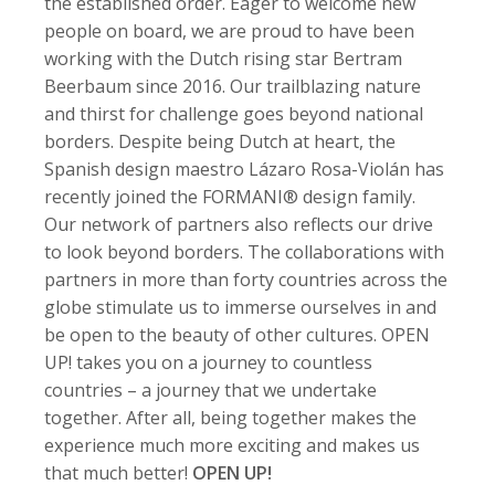
the established order. Eager to welcome new
people on board, we are proud to have been
working with the Dutch rising star Bertram
Beerbaum since 2016. Our trailblazing nature
and thirst for challenge goes beyond national
borders. Despite being Dutch at heart, the
Spanish design maestro Lázaro Rosa-Violán has
recently joined the FORMANI® design family.
Our network of partners also reflects our drive
to look beyond borders. The collaborations with
partners in more than forty countries across the
globe stimulate us to immerse ourselves in and
be open to the beauty of other cultures. OPEN
UP! takes you on a journey to countless
countries – a journey that we undertake
together. After all, being together makes the
experience much more exciting and makes us
that much better!
OPEN UP!